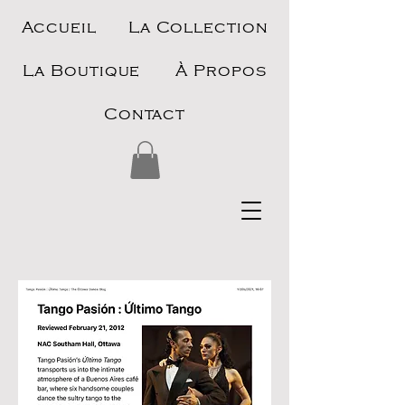
Accueil
La Collection
La Boutique
À Propos
Contact