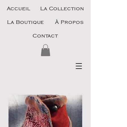
Accueil
La Collection
La Boutique
À Propos
Contact