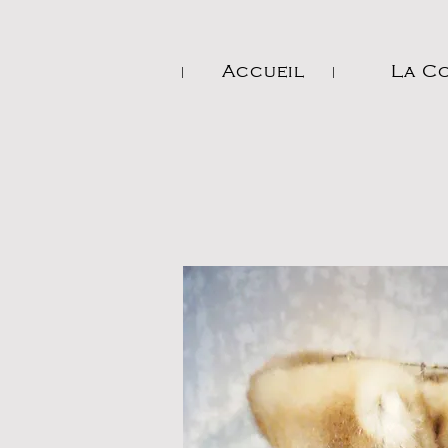
Accueil
La C